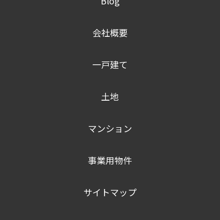
Blog
会社概要
一戸建て
土地
マンション
事業用物件
サイトマップ