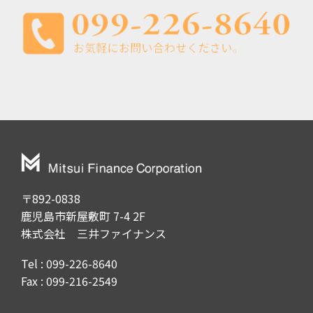
〒892-0838
鹿児島市新屋敷町 7-4 2F
株式会社 三井ファイナンス
Tel : 099-226-8640
Fax : 099-216-2549