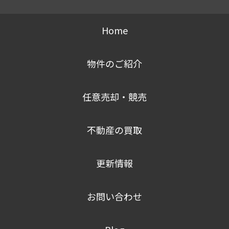
Home
物件のご紹介
任意売却・競売
不動産の買取
更新情報
お問い合わせ